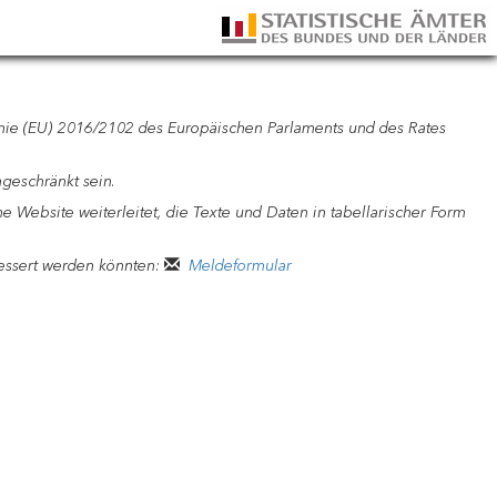
nie (EU) 2016/2102 des Europäischen Parlaments und des Rates
geschränkt sein.
ne Website weiterleitet, die Texte und Daten in tabellarischer Form
essert werden könnten:
Meldeformular